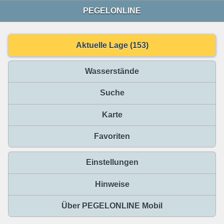
PEGELONLINE
Aktuelle Lage (153)
Wasserstände
Suche
Karte
Favoriten
Einstellungen
Hinweise
Über PEGELONLINE Mobil