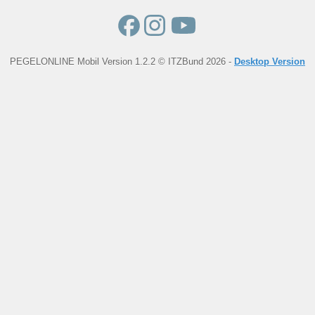
PEGELONLINE Mobil Version 1.2.2 © ITZBund 2026 -
Desktop Version