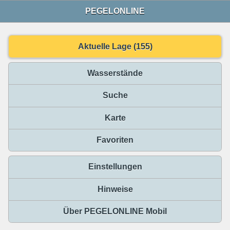
PEGELONLINE
Aktuelle Lage (155)
Wasserstände
Suche
Karte
Favoriten
Einstellungen
Hinweise
Über PEGELONLINE Mobil