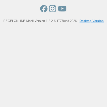
PEGELONLINE Mobil Version 1.2.2 © ITZBund 2026 -
Desktop Version