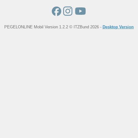
PEGELONLINE Mobil Version 1.2.2 © ITZBund 2026 -
Desktop Version