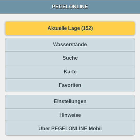
PEGELONLINE
Aktuelle Lage (152)
Wasserstände
Suche
Karte
Favoriten
Einstellungen
Hinweise
Über PEGELONLINE Mobil