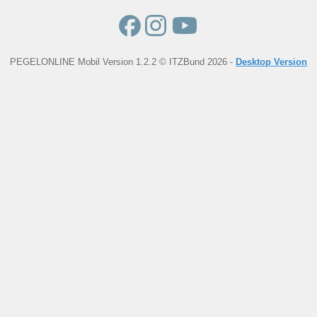
PEGELONLINE Mobil Version 1.2.2 © ITZBund 2026 -
Desktop Version