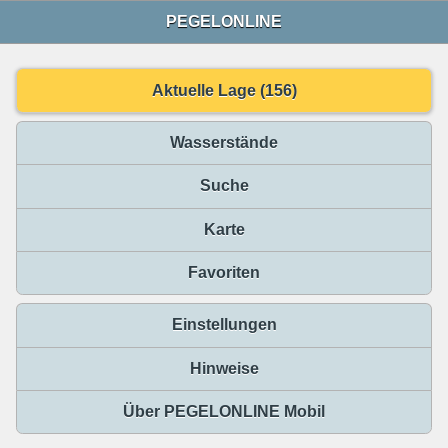
PEGELONLINE
Aktuelle Lage (156)
Wasserstände
Suche
Karte
Favoriten
Einstellungen
Hinweise
Über PEGELONLINE Mobil