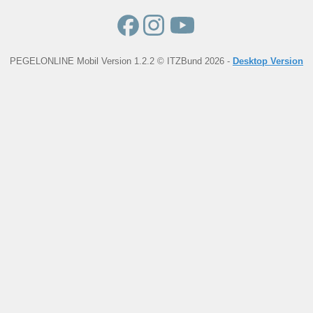
PEGELONLINE Mobil Version 1.2.2 © ITZBund 2026 -
Desktop Version