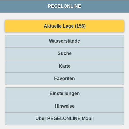
PEGELONLINE
Aktuelle Lage (156)
Wasserstände
Suche
Karte
Favoriten
Einstellungen
Hinweise
Über PEGELONLINE Mobil