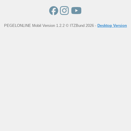
PEGELONLINE Mobil Version 1.2.2 © ITZBund 2026 -
Desktop Version