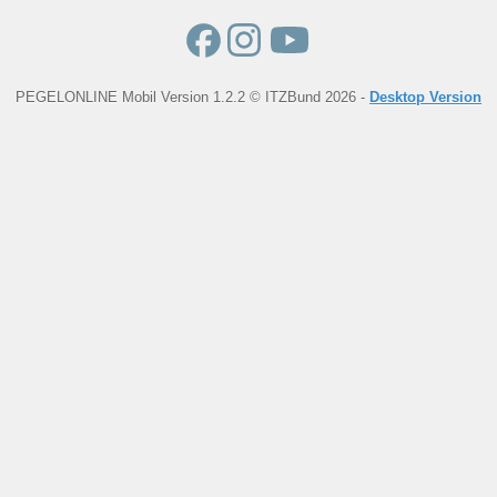
PEGELONLINE Mobil Version 1.2.2 © ITZBund 2026 -
Desktop Version