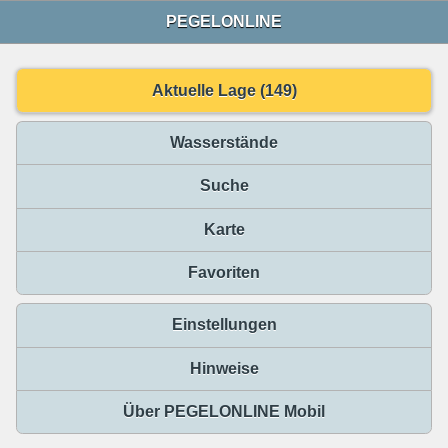
PEGELONLINE
Aktuelle Lage (149)
Wasserstände
Suche
Karte
Favoriten
Einstellungen
Hinweise
Über PEGELONLINE Mobil