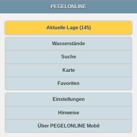
PEGELONLINE
Aktuelle Lage (145)
Wasserstände
Suche
Karte
Favoriten
Einstellungen
Hinweise
Über PEGELONLINE Mobil