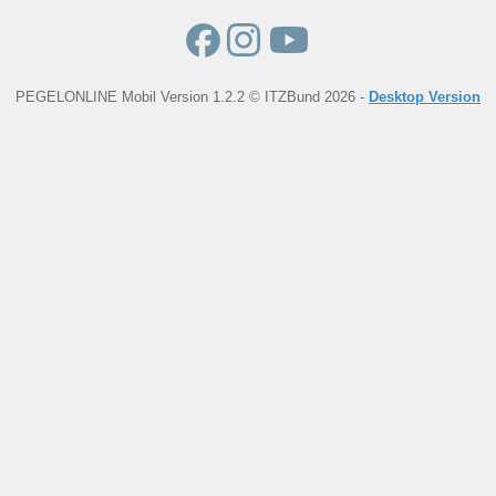
PEGELONLINE Mobil Version 1.2.2 © ITZBund 2026 -
Desktop Version