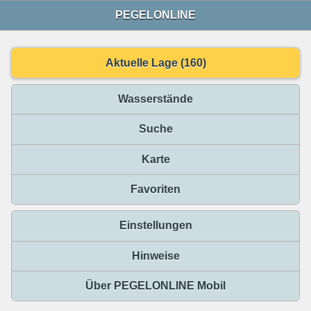
PEGELONLINE
Aktuelle Lage (160)
Wasserstände
Suche
Karte
Favoriten
Einstellungen
Hinweise
Über PEGELONLINE Mobil