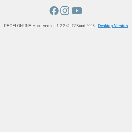
PEGELONLINE Mobil Version 1.2.2 © ITZBund 2026 -
Desktop Version