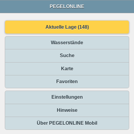
PEGELONLINE
Aktuelle Lage (148)
Wasserstände
Suche
Karte
Favoriten
Einstellungen
Hinweise
Über PEGELONLINE Mobil