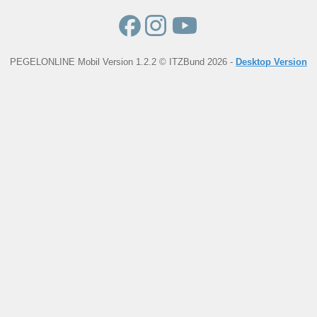
PEGELONLINE Mobil Version 1.2.2 © ITZBund 2026 -
Desktop Version