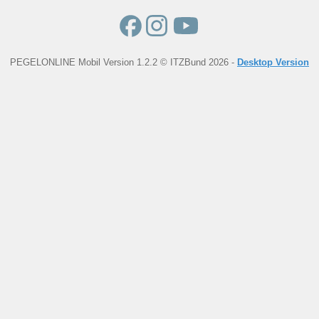
PEGELONLINE Mobil Version 1.2.2 © ITZBund 2026 -
Desktop Version