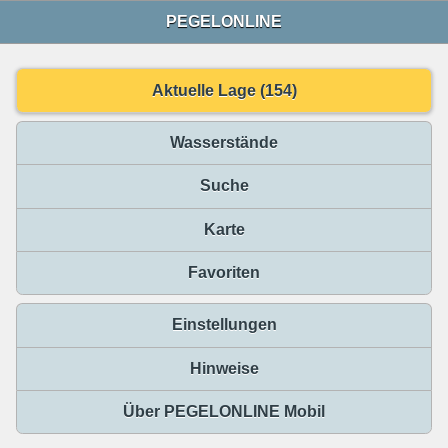
PEGELONLINE
Aktuelle Lage (154)
Wasserstände
Suche
Karte
Favoriten
Einstellungen
Hinweise
Über PEGELONLINE Mobil