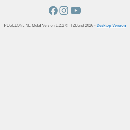
PEGELONLINE Mobil Version 1.2.2 © ITZBund 2026 -
Desktop Version