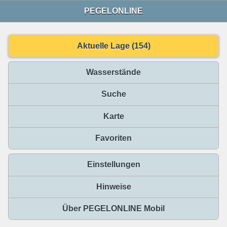
PEGELONLINE
Aktuelle Lage (154)
Wasserstände
Suche
Karte
Favoriten
Einstellungen
Hinweise
Über PEGELONLINE Mobil