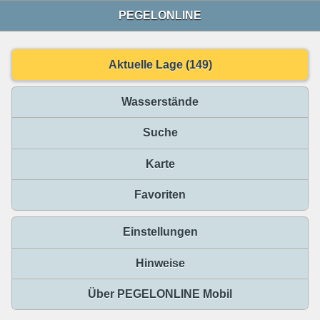
PEGELONLINE
Aktuelle Lage (149)
Wasserstände
Suche
Karte
Favoriten
Einstellungen
Hinweise
Über PEGELONLINE Mobil