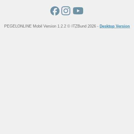
PEGELONLINE Mobil Version 1.2.2 © ITZBund 2026 -
Desktop Version