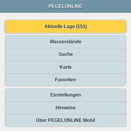
PEGELONLINE
Aktuelle Lage (151)
Wasserstände
Suche
Karte
Favoriten
Einstellungen
Hinweise
Über PEGELONLINE Mobil