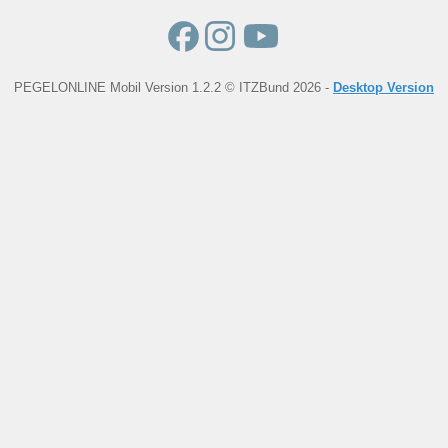
PEGELONLINE Mobil Version 1.2.2 © ITZBund 2026 -
Desktop Version