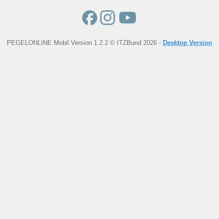
PEGELONLINE Mobil Version 1.2.2 © ITZBund 2026 -
Desktop Version