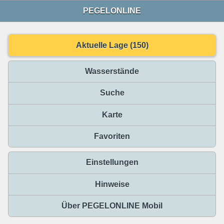
PEGELONLINE
Aktuelle Lage (150)
Wasserstände
Suche
Karte
Favoriten
Einstellungen
Hinweise
Über PEGELONLINE Mobil