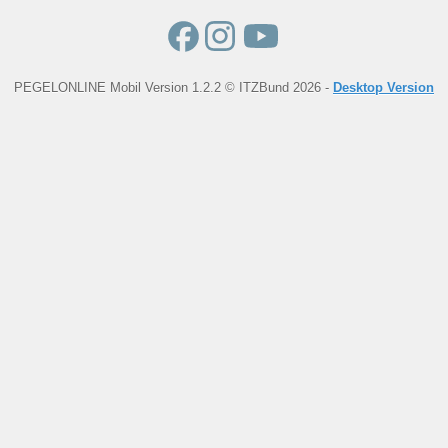
PEGELONLINE Mobil Version 1.2.2 © ITZBund 2026 -
Desktop Version