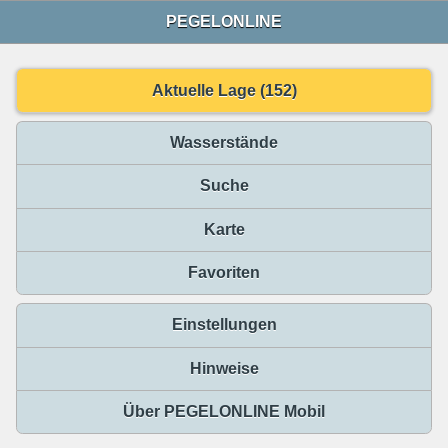
PEGELONLINE
Aktuelle Lage (152)
Wasserstände
Suche
Karte
Favoriten
Einstellungen
Hinweise
Über PEGELONLINE Mobil