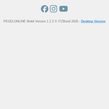
PEGELONLINE Mobil Version 1.2.2 © ITZBund 2026 -
Desktop Version