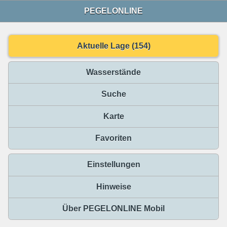
PEGELONLINE
Aktuelle Lage (154)
Wasserstände
Suche
Karte
Favoriten
Einstellungen
Hinweise
Über PEGELONLINE Mobil