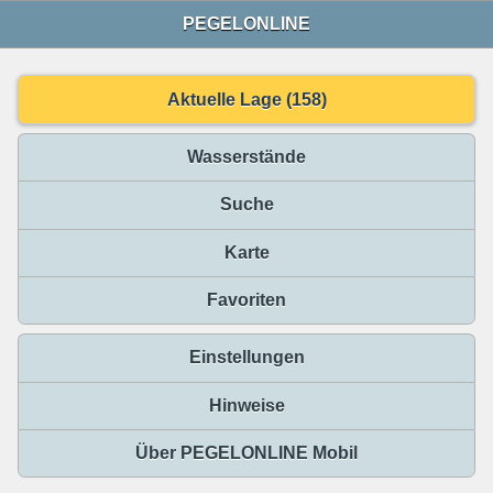
PEGELONLINE
Aktuelle Lage (158)
Wasserstände
Suche
Karte
Favoriten
Einstellungen
Hinweise
Über PEGELONLINE Mobil