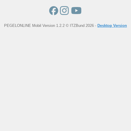
PEGELONLINE Mobil Version 1.2.2 © ITZBund 2026 -
Desktop Version