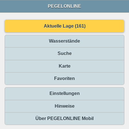
PEGELONLINE
Aktuelle Lage (161)
Wasserstände
Suche
Karte
Favoriten
Einstellungen
Hinweise
Über PEGELONLINE Mobil