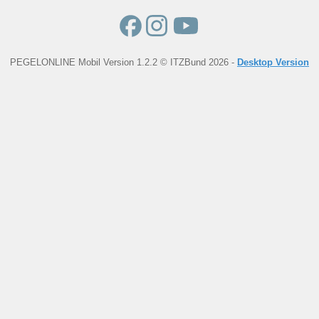
PEGELONLINE Mobil Version 1.2.2 © ITZBund 2026 -
Desktop Version