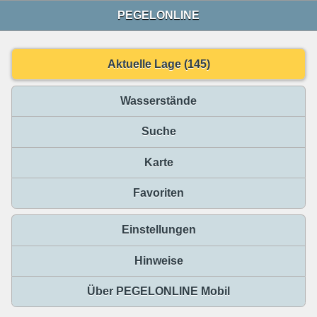
PEGELONLINE
Aktuelle Lage (145)
Wasserstände
Suche
Karte
Favoriten
Einstellungen
Hinweise
Über PEGELONLINE Mobil