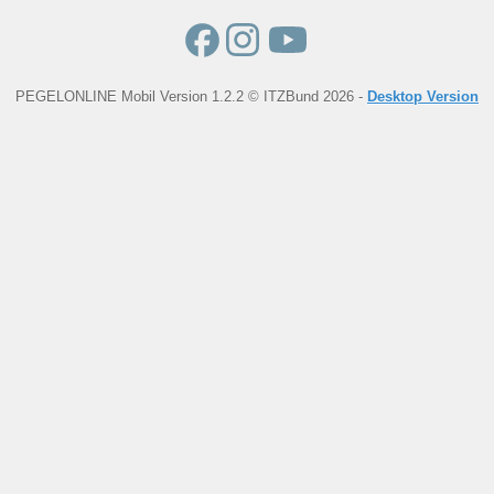
PEGELONLINE Mobil Version 1.2.2 © ITZBund 2026 -
Desktop Version