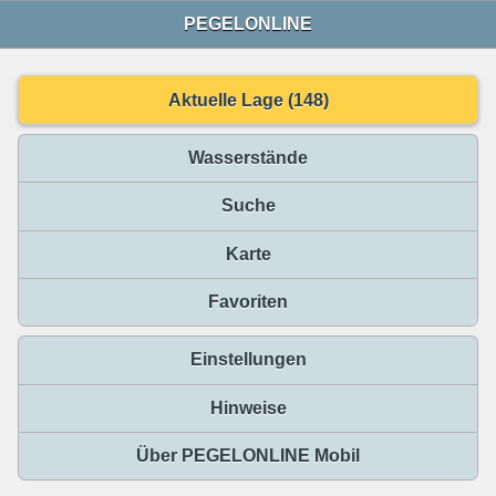
PEGELONLINE
Aktuelle Lage (148)
Wasserstände
Suche
Karte
Favoriten
Einstellungen
Hinweise
Über PEGELONLINE Mobil