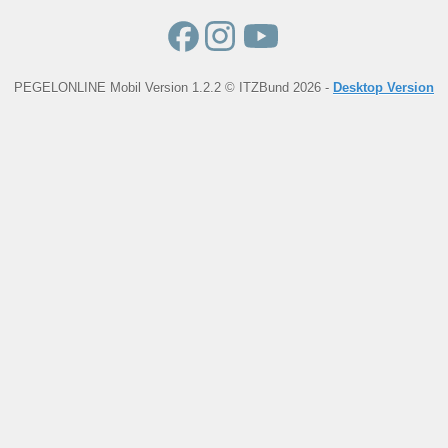
PEGELONLINE Mobil Version 1.2.2 © ITZBund 2026 -
Desktop Version