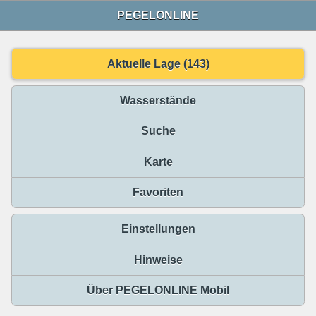
PEGELONLINE
Aktuelle Lage (143)
Wasserstände
Suche
Karte
Favoriten
Einstellungen
Hinweise
Über PEGELONLINE Mobil