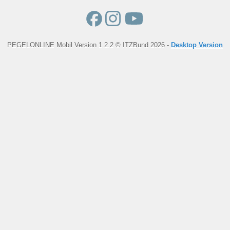
PEGELONLINE Mobil Version 1.2.2 © ITZBund 2026 -
Desktop Version