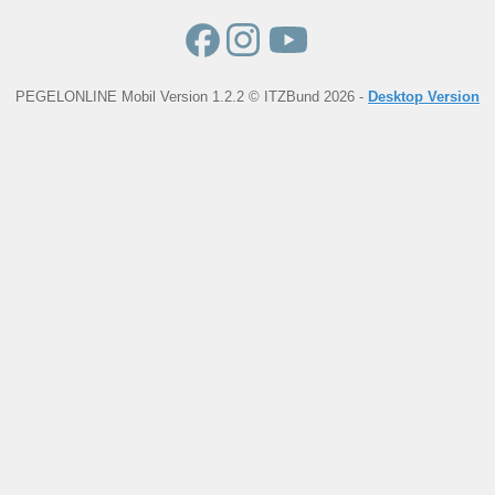
PEGELONLINE Mobil Version 1.2.2 © ITZBund 2026 -
Desktop Version