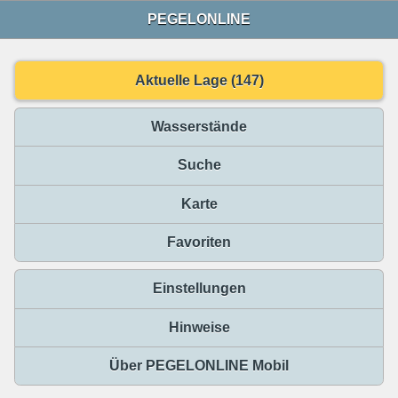
PEGELONLINE
Aktuelle Lage (147)
Wasserstände
Suche
Karte
Favoriten
Einstellungen
Hinweise
Über PEGELONLINE Mobil