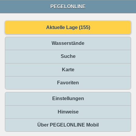
PEGELONLINE
Aktuelle Lage (155)
Wasserstände
Suche
Karte
Favoriten
Einstellungen
Hinweise
Über PEGELONLINE Mobil