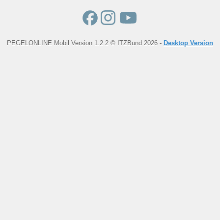
PEGELONLINE Mobil Version 1.2.2 © ITZBund 2026 -
Desktop Version