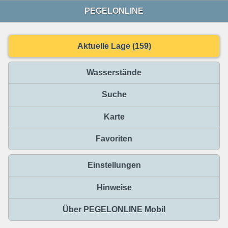
PEGELONLINE
Aktuelle Lage (159)
Wasserstände
Suche
Karte
Favoriten
Einstellungen
Hinweise
Über PEGELONLINE Mobil