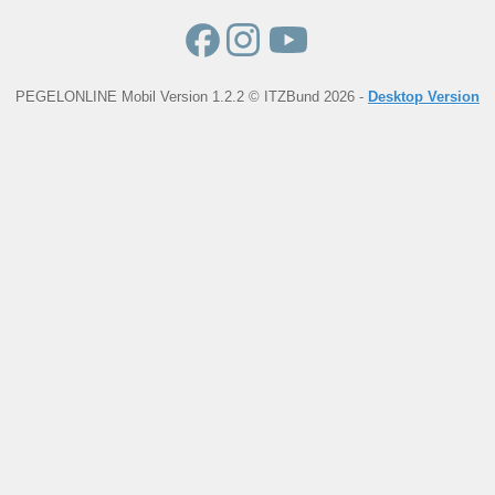
PEGELONLINE Mobil Version 1.2.2 © ITZBund 2026 -
Desktop Version