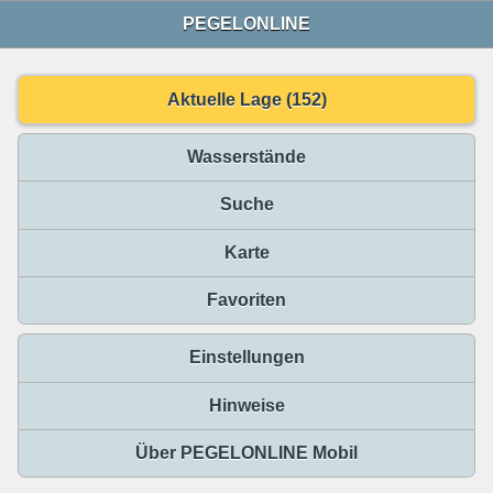
PEGELONLINE
Aktuelle Lage (152)
Wasserstände
Suche
Karte
Favoriten
Einstellungen
Hinweise
Über PEGELONLINE Mobil