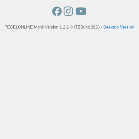
PEGELONLINE Mobil Version 1.2.2 © ITZBund 2026 -
Desktop Version