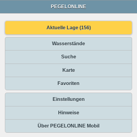
PEGELONLINE
Aktuelle Lage (156)
Wasserstände
Suche
Karte
Favoriten
Einstellungen
Hinweise
Über PEGELONLINE Mobil