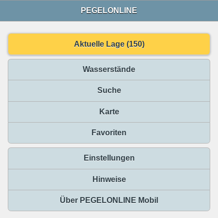
PEGELONLINE
Aktuelle Lage (150)
Wasserstände
Suche
Karte
Favoriten
Einstellungen
Hinweise
Über PEGELONLINE Mobil