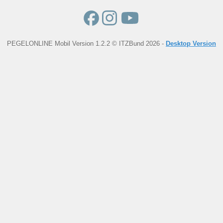
PEGELONLINE Mobil Version 1.2.2 © ITZBund 2026 -
Desktop Version