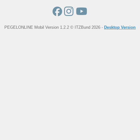
PEGELONLINE Mobil Version 1.2.2 © ITZBund 2026 -
Desktop Version