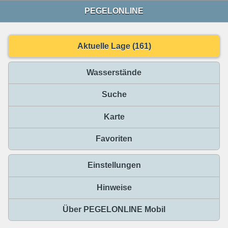
PEGELONLINE
Aktuelle Lage (161)
Wasserstände
Suche
Karte
Favoriten
Einstellungen
Hinweise
Über PEGELONLINE Mobil