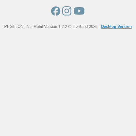
PEGELONLINE Mobil Version 1.2.2 © ITZBund 2026 -
Desktop Version