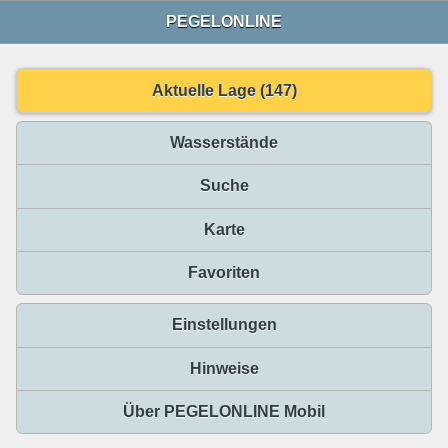
PEGELONLINE
Aktuelle Lage (147)
Wasserstände
Suche
Karte
Favoriten
Einstellungen
Hinweise
Über PEGELONLINE Mobil