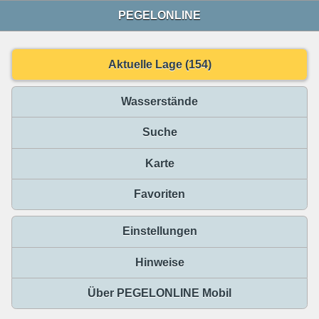
PEGELONLINE
Aktuelle Lage (154)
Wasserstände
Suche
Karte
Favoriten
Einstellungen
Hinweise
Über PEGELONLINE Mobil