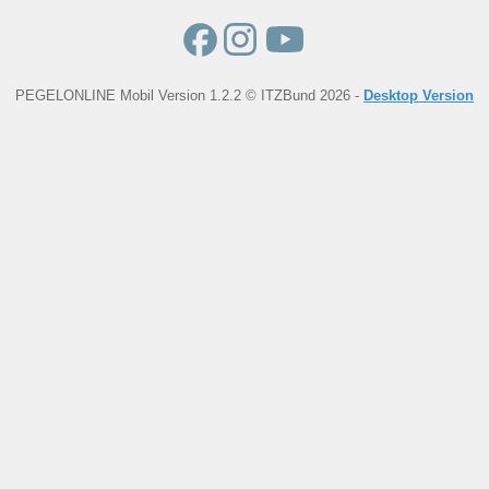
PEGELONLINE Mobil Version 1.2.2 © ITZBund 2026 -
Desktop Version