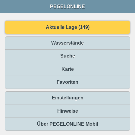
PEGELONLINE
Aktuelle Lage (149)
Wasserstände
Suche
Karte
Favoriten
Einstellungen
Hinweise
Über PEGELONLINE Mobil