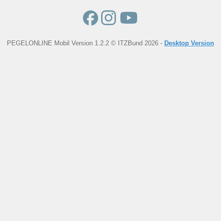
PEGELONLINE Mobil Version 1.2.2 © ITZBund 2026 -
Desktop Version