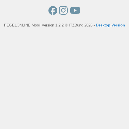
PEGELONLINE Mobil Version 1.2.2 © ITZBund 2026 -
Desktop Version