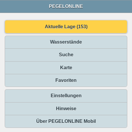
PEGELONLINE
Aktuelle Lage (153)
Wasserstände
Suche
Karte
Favoriten
Einstellungen
Hinweise
Über PEGELONLINE Mobil