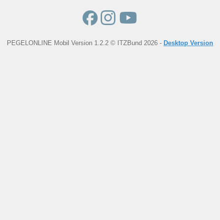
PEGELONLINE Mobil Version 1.2.2 © ITZBund 2026 -
Desktop Version