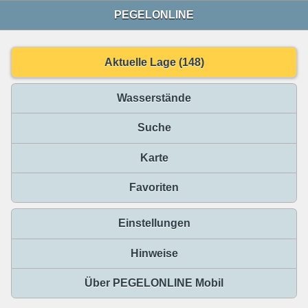
PEGELONLINE
Aktuelle Lage (148)
Wasserstände
Suche
Karte
Favoriten
Einstellungen
Hinweise
Über PEGELONLINE Mobil