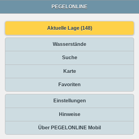
PEGELONLINE
Aktuelle Lage (148)
Wasserstände
Suche
Karte
Favoriten
Einstellungen
Hinweise
Über PEGELONLINE Mobil