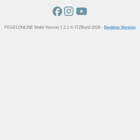
PEGELONLINE Mobil Version 1.2.2 © ITZBund 2026 -
Desktop Version