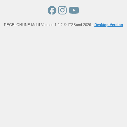
PEGELONLINE Mobil Version 1.2.2 © ITZBund 2026 -
Desktop Version