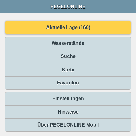
PEGELONLINE
Aktuelle Lage (160)
Wasserstände
Suche
Karte
Favoriten
Einstellungen
Hinweise
Über PEGELONLINE Mobil