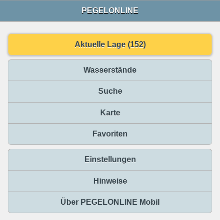
PEGELONLINE
Aktuelle Lage (152)
Wasserstände
Suche
Karte
Favoriten
Einstellungen
Hinweise
Über PEGELONLINE Mobil