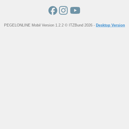
PEGELONLINE Mobil Version 1.2.2 © ITZBund 2026 -
Desktop Version