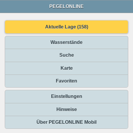
PEGELONLINE
Aktuelle Lage (158)
Wasserstände
Suche
Karte
Favoriten
Einstellungen
Hinweise
Über PEGELONLINE Mobil