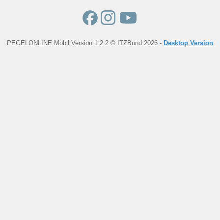
PEGELONLINE Mobil Version 1.2.2 © ITZBund 2026 -
Desktop Version