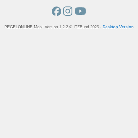
PEGELONLINE Mobil Version 1.2.2 © ITZBund 2026 -
Desktop Version