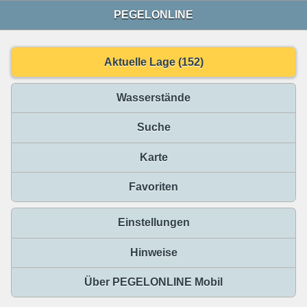
PEGELONLINE
Aktuelle Lage (152)
Wasserstände
Suche
Karte
Favoriten
Einstellungen
Hinweise
Über PEGELONLINE Mobil