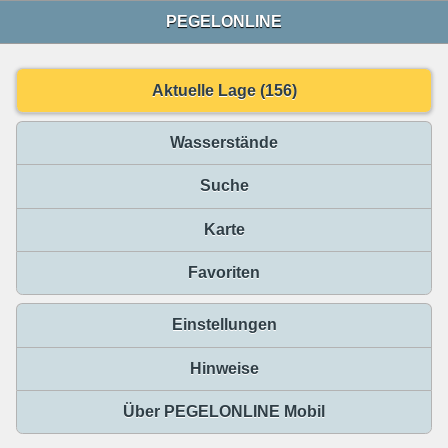
PEGELONLINE
Aktuelle Lage (156)
Wasserstände
Suche
Karte
Favoriten
Einstellungen
Hinweise
Über PEGELONLINE Mobil