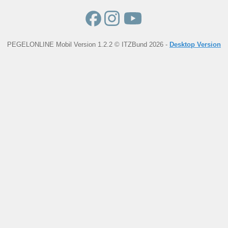
PEGELONLINE Mobil Version 1.2.2 © ITZBund 2026 -
Desktop Version