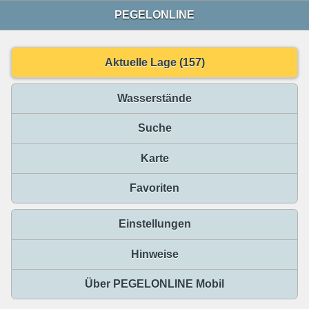
PEGELONLINE
Aktuelle Lage (157)
Wasserstände
Suche
Karte
Favoriten
Einstellungen
Hinweise
Über PEGELONLINE Mobil