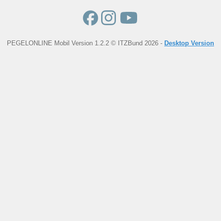
PEGELONLINE Mobil Version 1.2.2 © ITZBund 2026 -
Desktop Version