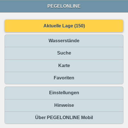
PEGELONLINE
Aktuelle Lage (150)
Wasserstände
Suche
Karte
Favoriten
Einstellungen
Hinweise
Über PEGELONLINE Mobil