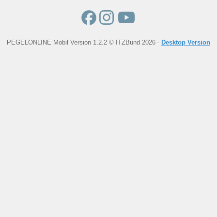
PEGELONLINE Mobil Version 1.2.2 © ITZBund 2026 -
Desktop Version