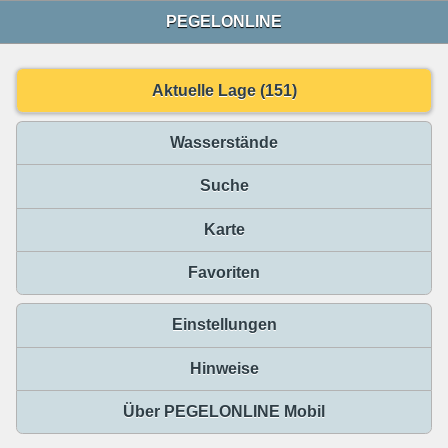
PEGELONLINE
Aktuelle Lage (151)
Wasserstände
Suche
Karte
Favoriten
Einstellungen
Hinweise
Über PEGELONLINE Mobil