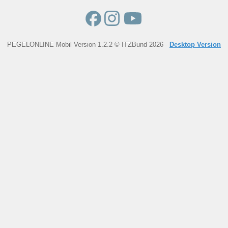
PEGELONLINE Mobil Version 1.2.2 © ITZBund 2026 -
Desktop Version