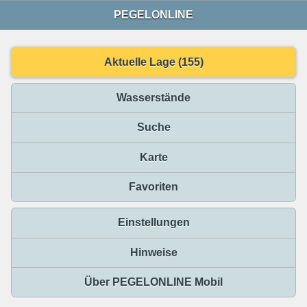
PEGELONLINE
Aktuelle Lage (155)
Wasserstände
Suche
Karte
Favoriten
Einstellungen
Hinweise
Über PEGELONLINE Mobil