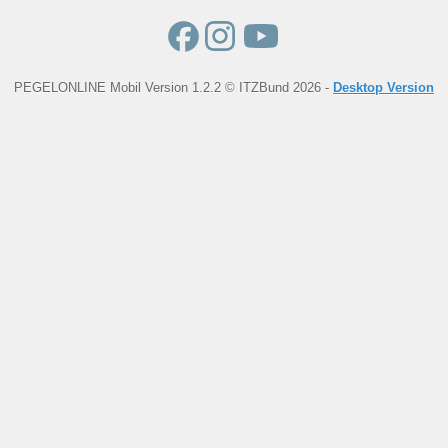
PEGELONLINE Mobil Version 1.2.2 © ITZBund 2026 -
Desktop Version