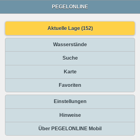
PEGELONLINE
Aktuelle Lage (152)
Wasserstände
Suche
Karte
Favoriten
Einstellungen
Hinweise
Über PEGELONLINE Mobil