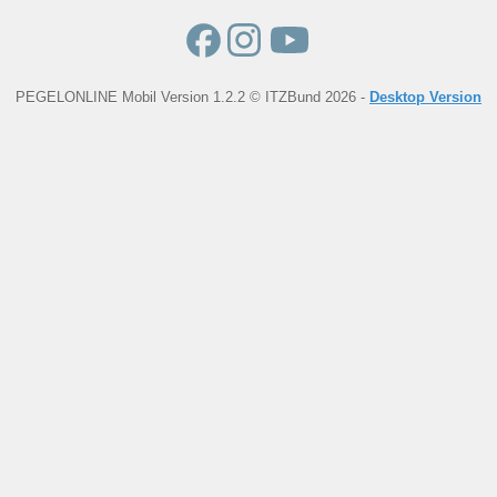
PEGELONLINE Mobil Version 1.2.2 © ITZBund 2026 -
Desktop Version