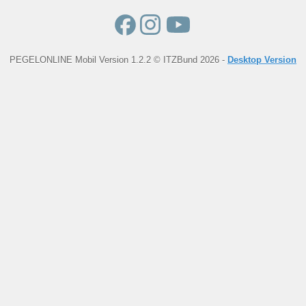
PEGELONLINE Mobil Version 1.2.2 © ITZBund 2026 -
Desktop Version