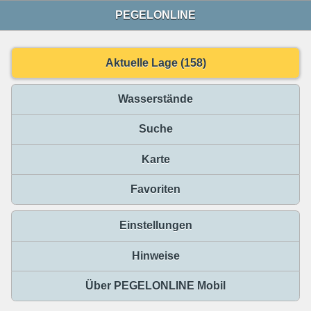
PEGELONLINE
Aktuelle Lage (158)
Wasserstände
Suche
Karte
Favoriten
Einstellungen
Hinweise
Über PEGELONLINE Mobil