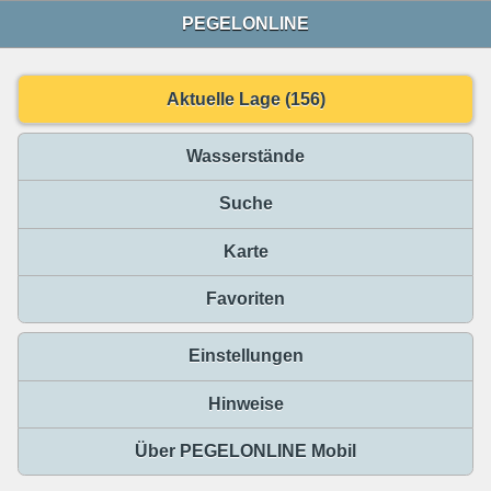
PEGELONLINE
Aktuelle Lage (156)
Wasserstände
Suche
Karte
Favoriten
Einstellungen
Hinweise
Über PEGELONLINE Mobil