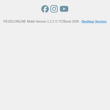
PEGELONLINE Mobil Version 1.2.2 © ITZBund 2026 -
Desktop Version