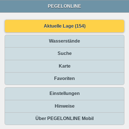
PEGELONLINE
Aktuelle Lage (154)
Wasserstände
Suche
Karte
Favoriten
Einstellungen
Hinweise
Über PEGELONLINE Mobil