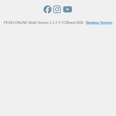
PEGELONLINE Mobil Version 1.2.2 © ITZBund 2026 -
Desktop Version