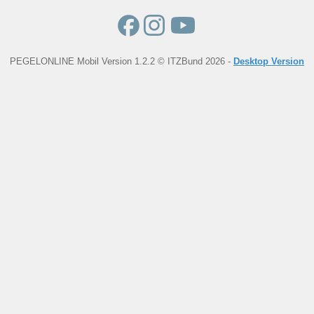
PEGELONLINE Mobil Version 1.2.2 © ITZBund 2026 -
Desktop Version