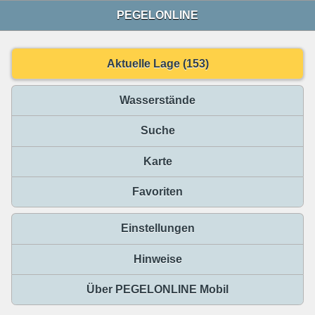
PEGELONLINE
Aktuelle Lage (153)
Wasserstände
Suche
Karte
Favoriten
Einstellungen
Hinweise
Über PEGELONLINE Mobil