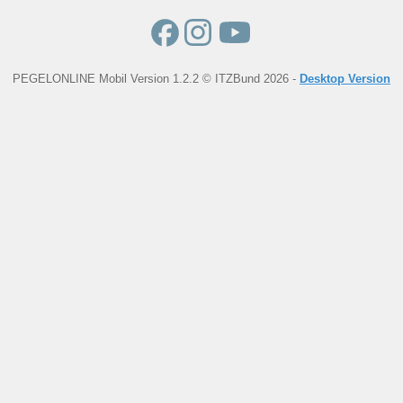
PEGELONLINE Mobil Version 1.2.2 © ITZBund 2026 -
Desktop Version