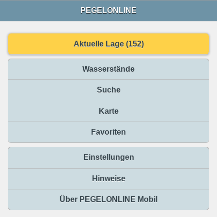
PEGELONLINE
Aktuelle Lage (152)
Wasserstände
Suche
Karte
Favoriten
Einstellungen
Hinweise
Über PEGELONLINE Mobil